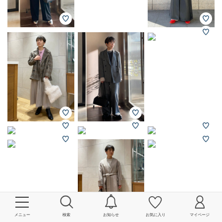
メニュー
検索
お知らせ
お気に入り
マイページ