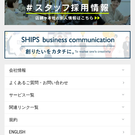
会社情報
よくあるご質問・お問い合わせ
サービス一覧
関連リンク一覧
規約
ENGLISH