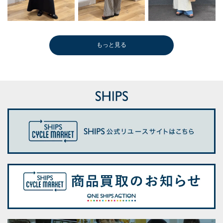
もっと見る