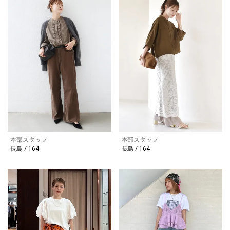
本部スタッフ
本部スタッフ
長島 / 164
長島 / 164