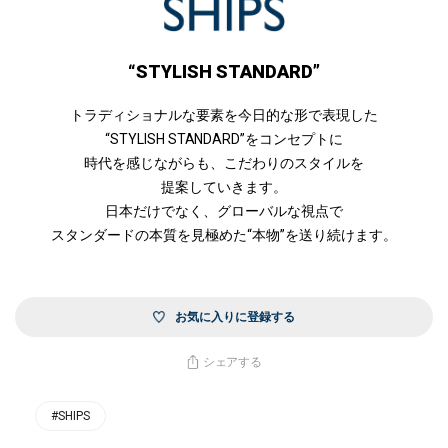
“STYLISH STANDARD”
トラディショナルな要素を今日的な形で表現した
“STYLISH STANDARD”をコンセプトに
時代を感じながらも、こだわりのスタイルを
提案していきます。
日本だけでなく、グローバルな視点で
スタンダードの本質を見極めた“本物”を送り続けます。
お気に入りに登録する
シェアする
#SHIPS