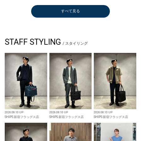
すべて見る
STAFF STYLING
/ スタイリング
2026.08.10 UP
2026.08.10 UP
2026.08.10 UP
SHIPS 新宿フラッグス店
SHIPS 新宿フラッグス店
SHIPS 新宿フラッグス店