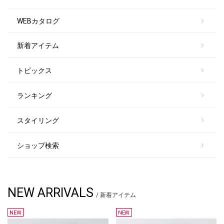
WEBカタログ
新着アイテム
トピックス
ランキング
スタイリング
ショップ検索
NEW ARRIVALS
/ 新着アイテム
NEW
NEW