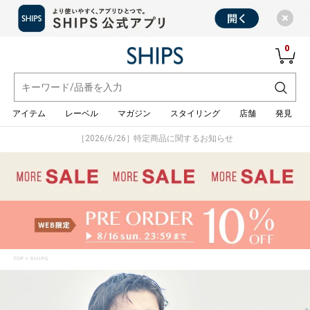
0
アイテム
レーベル
マガジン
スタイリング
店舗
発見
［2026/5/27］特定商品に関するお知らせ
TOP
> SHIPS