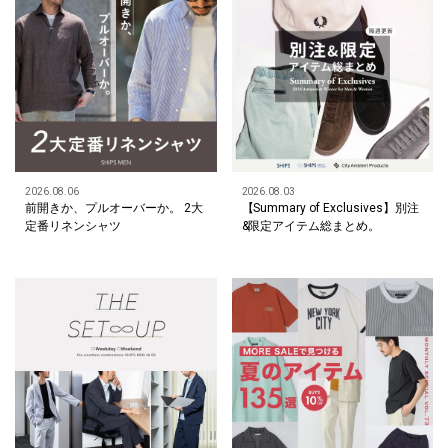
2026.08.06
2026.08.03
前開きか、プルオーバーか。 2大
【Summary of Exclusives】別注
定番リネンシャツ
&限定アイテム総まとめ。