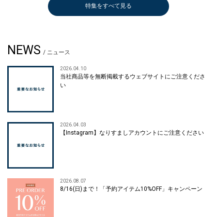
特集をすべて見る
NEWS
/ ニュース
2026.04.10
当社商品等を無断掲載するウェブサイトにご注意くださ
い
2026.04.03
【Instagram】なりすましアカウントにご注意ください
2026.08.07
8/16(日)まで！「予約アイテム10%OFF」キャンペーン