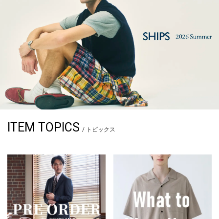
ITEM TOPICS
/ トピックス