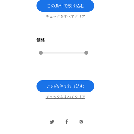
この条件で絞り込む
チェックをすべてクリア
価格
この条件で絞り込む
チェックをすべてクリア