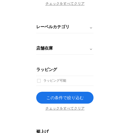
チェックをすべてクリア
レーベルカテゴリ
店舗在庫
ラッピング
ラッピング可能
この条件で絞り込む
チェックをすべてクリア
裾上げ