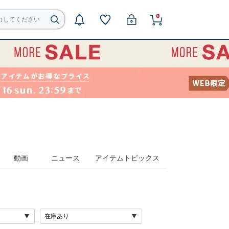
0
動画
ニュース
アイテムトピックス