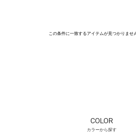
この条件に一致するアイテムが見つかりませ
COLOR
カラーから探す