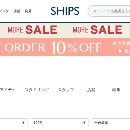
ブログ
店舗
発見
アイテム
スタイリング
スタッフ
店舗
特集