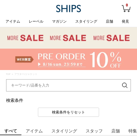
0
アイテム
レーベル
マガジン
スタイリング
店舗
発見
TOP
> アウター/ジャケット
検索条件
検索条件をリセット
すべて
アイテム
スタイリング
スタッフ
店舗
特集