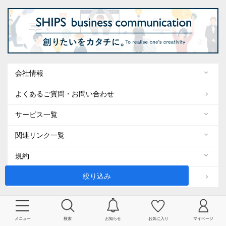
会社情報
よくあるご質問・お問い合わせ
サービス一覧
関連リンク一覧
規約
絞り込み
ENGLISH
SNS 公式アカウント
メニュー
検索
お知らせ
お気に入り
マイページ