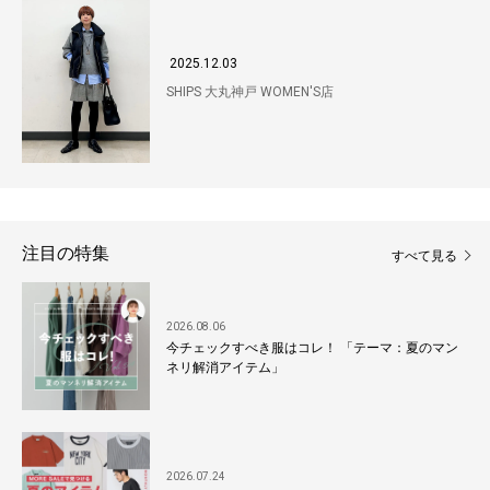
2025.12.03
SHIPS 大丸神戸 WOMEN'S店
注目の特集
すべて見る
2026.08.06
今チェックすべき服はコレ！ 「テーマ：夏のマン
ネリ解消アイテム」
2026.07.24