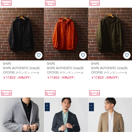
セール
セール
セール
SHIPS
SHIPS
SHIPS
SHIPS: AUTHENTIC Octa(R)
SHIPS: AUTHENTIC Octa(R)
SHIPS: AUTHENTIC Octa(R)
CPCP(R) マウンテン パーカ
CPCP(R) マウンテン パーカ
CPCP(R) マウンテン パーカ
￥17,820
〔40%OFF〕
￥17,820
〔40%OFF〕
￥17,820
〔40%OFF〕
セール
セール
セール