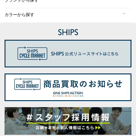
ブランドから探す
カラーから探す