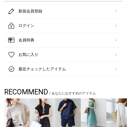
新規会員登録
ログイン
会員特典
お気に入り
最近チェックしたアイテム
RECOMMEND
/ あなたにおすすめのアイテム