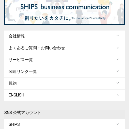
会社情報
よくあるご質問・お問い合わせ
サービス一覧
関連リンク一覧
規約
ENGLISH
SNS 公式アカウント
SHIPS