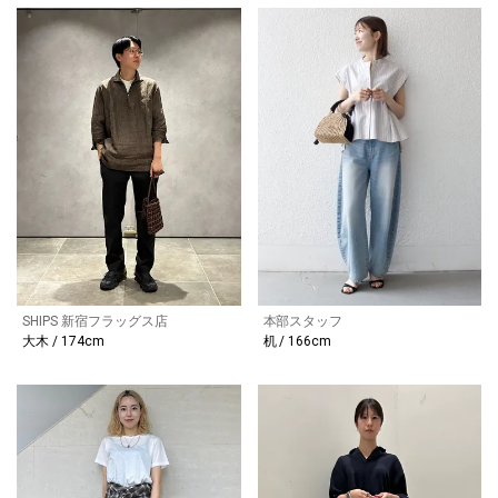
SHIPS 新宿フラッグス店
本部スタッフ
大木 / 174cm
机 / 166cm