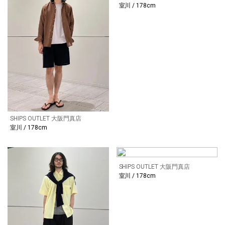
室川 / 178cm
SHIPS OUTLET 大阪門真店
室川 / 178cm
SHIPS OUTLET 大阪門真店
室川 / 178cm