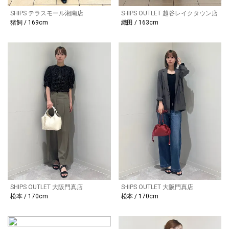
SHIPS テラスモール湘南店
SHIPS OUTLET 越谷レイクタウン店
猪飼 / 169cm
織田 / 163cm
SHIPS OUTLET 大阪門真店
SHIPS OUTLET 大阪門真店
松本 / 170cm
松本 / 170cm