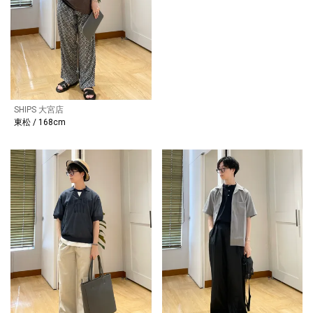
SHIPS 大宮店
東松 / 168cm