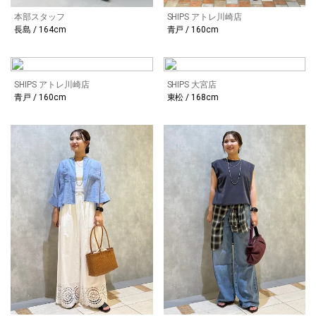
本部スタッフ
SHIPS アトレ川崎店
長島 / 164cm
青戸 / 160cm
SHIPS アトレ川崎店
SHIPS 大宮店
青戸 / 160cm
東松 / 168cm