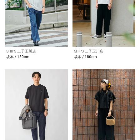
SHIPS 二子玉川店
SHIPS 二子玉川店
坂本 / 180cm
坂本 / 180cm