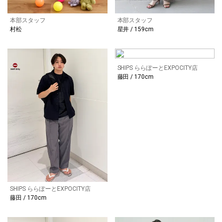
本部スタッフ
本部スタッフ
村松
星井 / 159cm
SHIPS ららぽーとEXPOCITY店
藤田 / 170cm
SHIPS ららぽーとEXPOCITY店
藤田 / 170cm