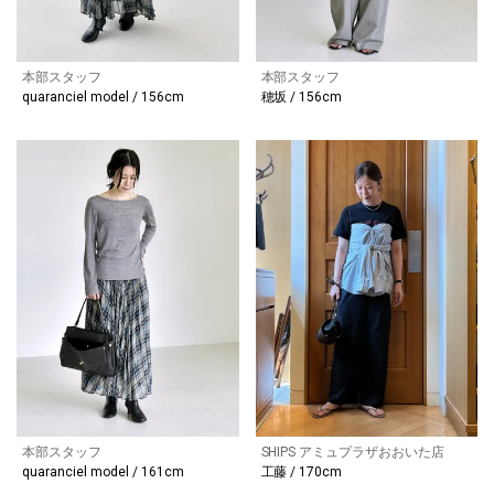
本部スタッフ
本部スタッフ
quaranciel model / 156cm
穂坂 / 156cm
本部スタッフ
SHIPS アミュプラザおおいた店
quaranciel model / 161cm
工藤 / 170cm