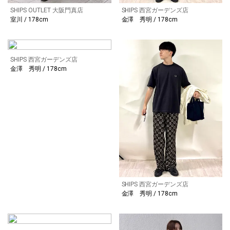
SHIPS OUTLET 大阪門真店
SHIPS 西宮ガーデンズ店
室川 / 178cm
金澤 秀明 / 178cm
SHIPS 西宮ガーデンズ店
金澤 秀明 / 178cm
SHIPS 西宮ガーデンズ店
金澤 秀明 / 178cm