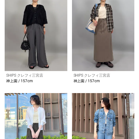
SHIPS クレフィ三宮店
SHIPS クレフィ三宮店
神上園 / 157cm
神上園 / 157cm