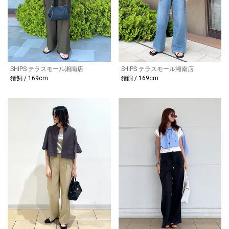
SHIPS テラスモール湘南店
SHIPS テラスモール湘南店
猪飼 / 169cm
猪飼 / 169cm