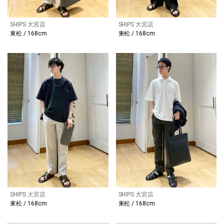
SHIPS 大宮店
SHIPS 大宮店
東松 / 168cm
東松 / 168cm
SHIPS 大宮店
SHIPS 大宮店
東松 / 168cm
東松 / 168cm