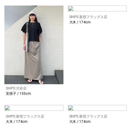
SHIPS 新宿フラッグス店
大木 / 174cm
SHIPS 渋谷店
安孫子 / 155cm
SHIPS 新宿フラッグス店
SHIPS 新宿フラッグス店
大木 / 174cm
大木 / 174cm