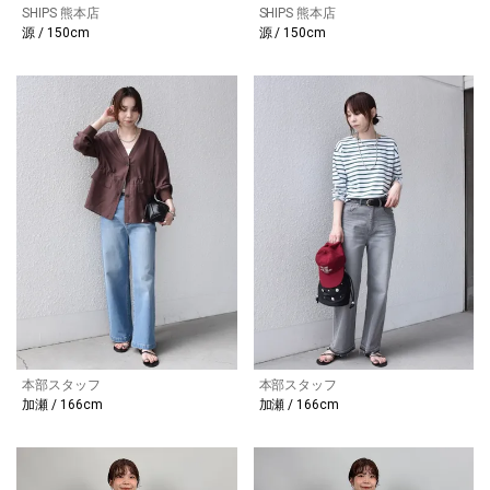
SHIPS 熊本店
SHIPS 熊本店
源 / 150cm
源 / 150cm
本部スタッフ
本部スタッフ
加瀬 / 166cm
加瀬 / 166cm