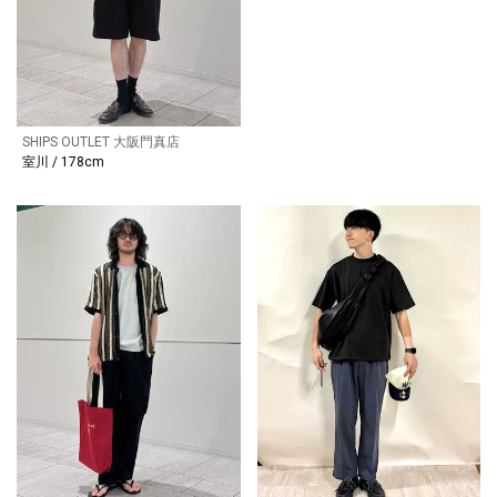
SHIPS OUTLET 大阪門真店
室川 / 178cm