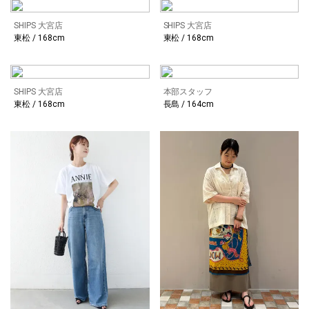
SHIPS 大宮店
SHIPS 大宮店
東松 / 168cm
東松 / 168cm
SHIPS 大宮店
本部スタッフ
東松 / 168cm
長島 / 164cm