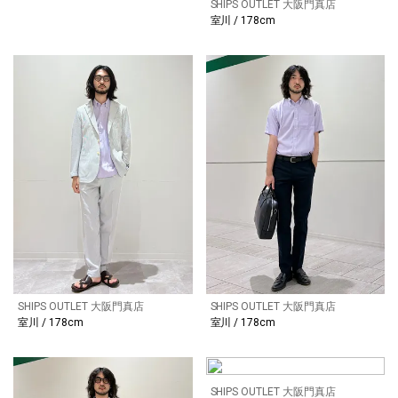
SHIPS OUTLET 大阪門真店
室川 / 178cm
SHIPS OUTLET 大阪門真店
SHIPS OUTLET 大阪門真店
室川 / 178cm
室川 / 178cm
SHIPS OUTLET 大阪門真店