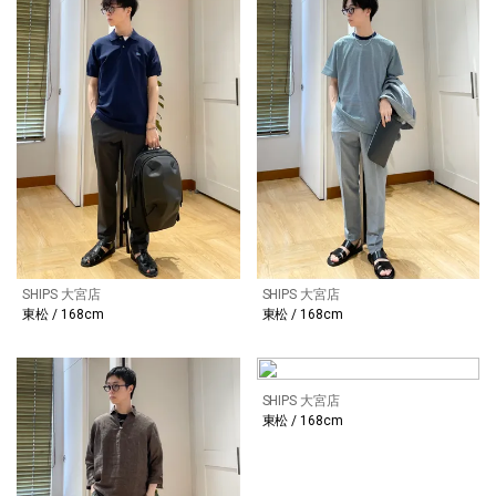
SHIPS 大宮店
SHIPS 大宮店
東松 / 168cm
東松 / 168cm
SHIPS 大宮店
東松 / 168cm