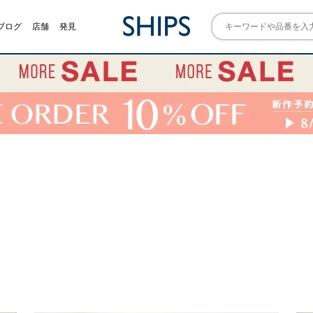
ブログ
店舗
発見