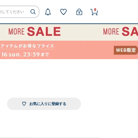
0
お気に入りに登録する