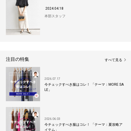
2024.04.18
本部スタッフ
注目の特集
すべて見る
2026.07.17
今チェックすべき服はコレ！ 「テーマ：MORE SA
LE」
2026.06.03
今チェックすべき服はコレ！ 「テーマ：夏攻略ア
イテム」