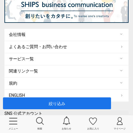
会社情報
よくあるご質問・お問い合わせ
サービス一覧
関連リンク一覧
規約
ENGLISH
絞り込み
SNS 公式アカウント
SHIPS
メニュー
検索
お知らせ
お気に入り
マイページ