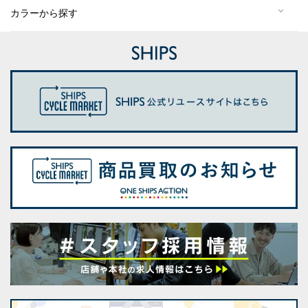
カラーから探す