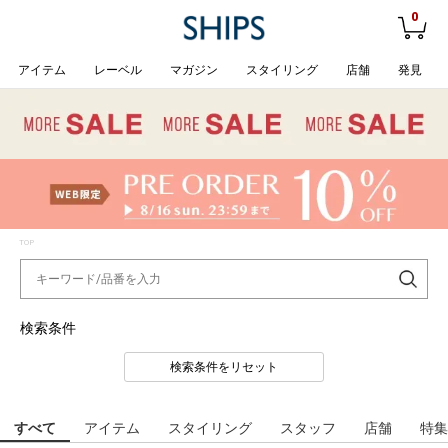
0
アイテム
レーベル
マガジン
スタイリング
店舗
発見
TOP
検索条件
検索条件をリセット
すべて
アイテム
スタイリング
スタッフ
店舗
特集