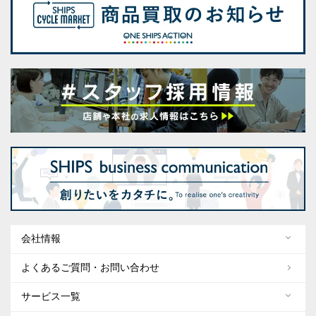
会社情報
よくあるご質問・お問い合わせ
サービス一覧