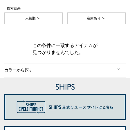
検索結果
人気順
在庫あり
この条件に一致するアイテムが
見つかりませんでした。
カラーから探す