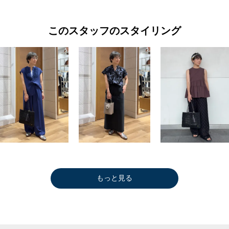
このスタッフのスタイリング
もっと見る