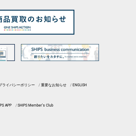
プライバシーポリシー
重要なお知らせ
ENGLISH
PS APP
SHIPS Member's Club