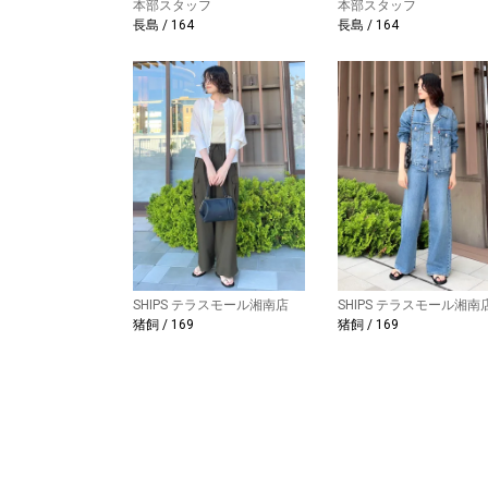
本部スタッフ
本部スタッフ
長島 / 164
長島 / 164
SHIPS テラスモール湘南店
SHIPS テラスモール湘南
猪飼 / 169
猪飼 / 169