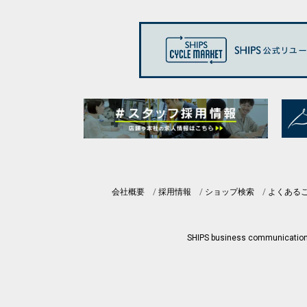
会社概要
採用情報
ショップ検索
よくある
SHIPS business communicatio