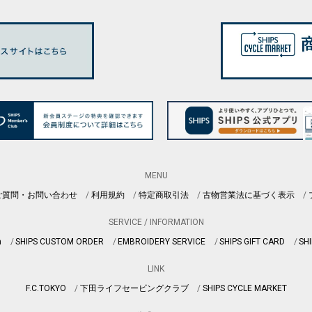
MENU
ご質問・お問い合わせ
利用規約
特定商取引法
古物営業法に基づく表示
SERVICE / INFORMATION
n
SHIPS CUSTOM ORDER
EMBROIDERY SERVICE
SHIPS GIFT CARD
SHI
LINK
F.C.TOKYO
下田ライフセービングクラブ
SHIPS CYCLE MARKET