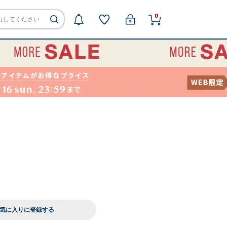
0
気に入りに登録する