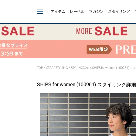
アイテム
レーベル
マガジン
スタイリング
TOP
>
STAFF STYLING
> STYLING詳細 > SHIPS for women (100961
SHIPS for women (100961) スタイリング詳細