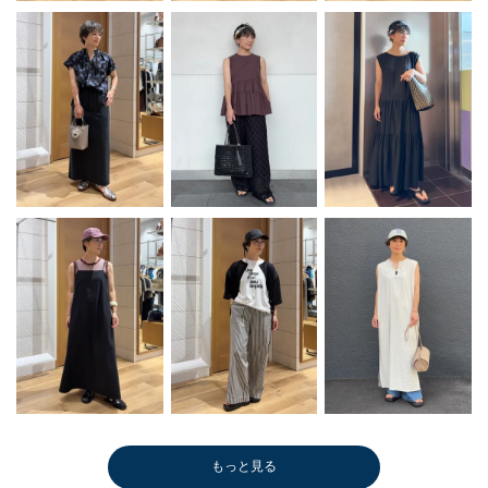
もっと見る