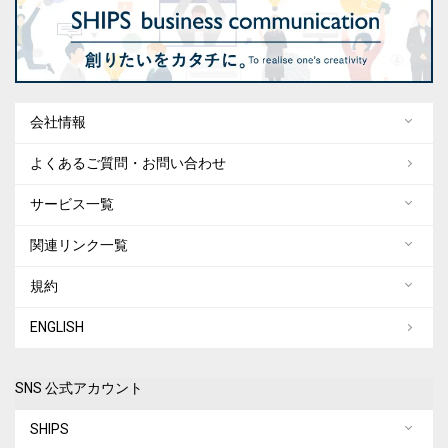
会社情報
よくあるご質問・お問い合わせ
サービス一覧
関連リンク一覧
規約
ENGLISH
SNS 公式アカウント
SHIPS