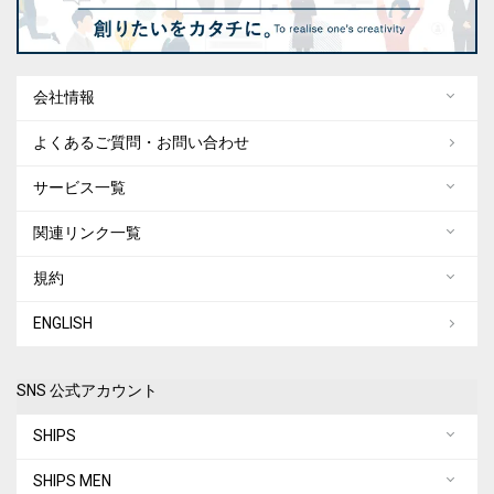
会社情報
よくあるご質問・お問い合わせ
サービス一覧
関連リンク一覧
規約
ENGLISH
SNS 公式アカウント
SHIPS
SHIPS MEN