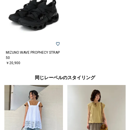
MIZUNO:WAVE PROPHECY STRAP
50
￥20,900
同じレーベルのスタイリング