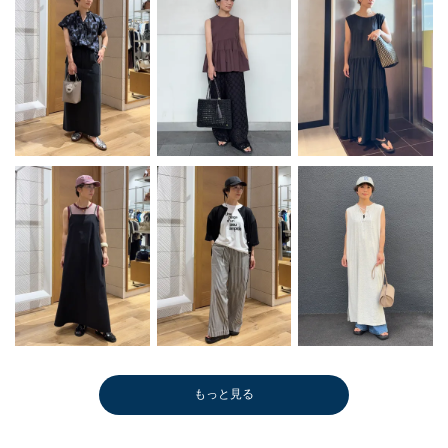
もっと見る