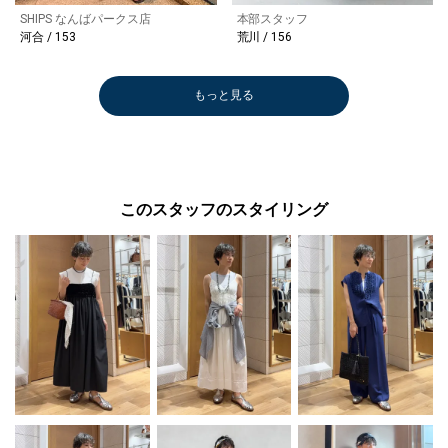
SHIPS なんばパークス店
本部スタッフ
河合 / 153
荒川 / 156
もっと見る
このスタッフのスタイリング