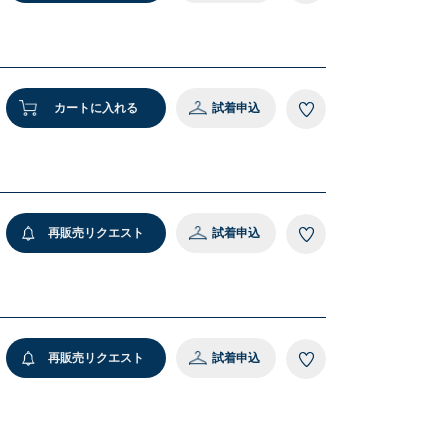
カートに入れる
試着申込
再販売リクエスト
試着申込
再販売リクエスト
試着申込