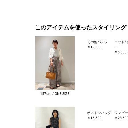
このアイテムを使ったスタイリング
その他パンツ
ニット/
￥19,800
ー
￥6,600
157cm / ONE SIZE
ボストンバッグ
ワンピー
￥16,500
￥28,60