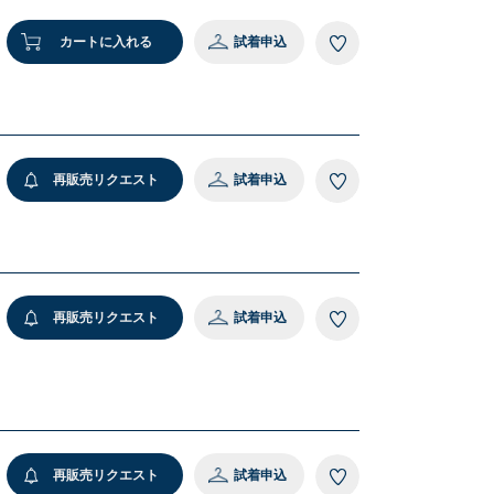
カートに入れる
試着申込
再販売リクエスト
試着申込
再販売リクエスト
試着申込
再販売リクエスト
試着申込