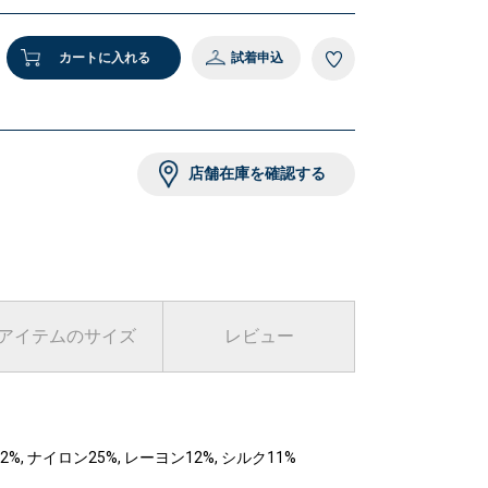
カートに入れる
試着申込
店舗在庫を確認する
アイテムのサイズ
レビュー
 ナイロン25%, レーヨン12%, シルク11%