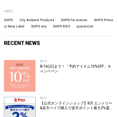
LABEL
SHIPS City Ambient Products SHIPS for women SHIPS Prima
ry Navy Label SHIPS any SHIPS KIDS quaranciel
RECENT NEWS
08.07
8/16(日)まで！「予約アイテム10%OFF」キ
ャンペーン
08.01
【公式オンラインショップ】8月 エントリー
&楽天ペイで購入で楽天ポイント最大2%還元
キャンペーン