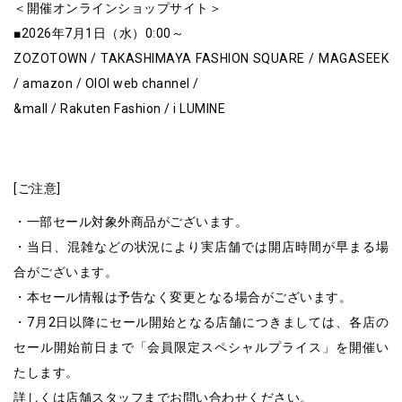
＜開催オンラインショップサイト＞
■2026年7月1日（水）0:00～
ZOZOTOWN / TAKASHIMAYA FASHION SQUARE / MAGASEEK
/ amazon / OIOI web channel /
&mall / Rakuten Fashion / i LUMINE
[ご注意]
・一部セール対象外商品がございます。
・当日、混雑などの状況により実店舗では開店時間が早まる場
合がございます。
・本セール情報は予告なく変更となる場合がございます。
・7月2日以降にセール開始となる店舗につきましては、各店の
セール開始前日まで「会員限定スペシャルプライス」を開催い
たします。
詳しくは店舗スタッフまでお問い合わせください。