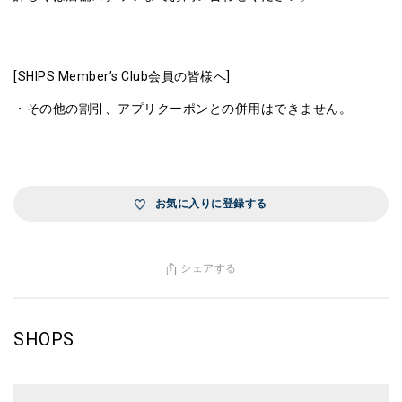
[SHIPS Member’s Club会員の皆様へ]
・その他の割引、アプリクーポンとの併用はできません。
お気に入りに登録する
シェアする
SHOPS