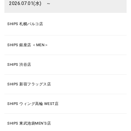
2026.07.01(水) ～
SHIPS 札幌パルコ店
SHIPS 銀座店 ＜MEN＞
SHIPS 渋谷店
SHIPS 新宿フラッグス店
SHIPS ウィング高輪 WEST店
SHIPS 東武池袋MEN'S店