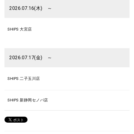
2026.07.16(木) ～
SHIPS 大宮店
2026.07.17(金) ～
SHIPS 二子玉川店
SHIPS 新静岡セノバ店