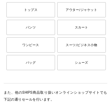
トップス
アウター/ジャケット
パンツ
スカート
ワンピース
スーツ/ビジネス小物
バッグ
シューズ
また、他のSHIPS商品取り扱いオンラインショップサイトでも
下記の通りセールを行います。