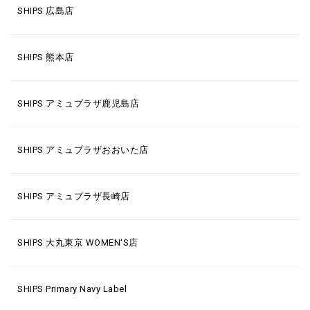
SHIPS 広島店
SHIPS 熊本店
SHIPS アミュプラザ鹿児島店
SHIPS アミュプラザおおいた店
SHIPS アミュプラザ長崎店
SHIPS 大丸東京 WOMEN'S店
SHIPS Primary Navy Label