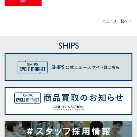
ニュース一覧へ