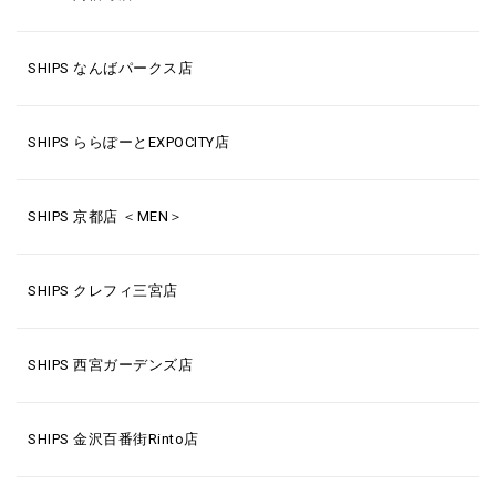
SHIPS なんばパークス店
SHIPS ららぽーとEXPOCITY店
SHIPS 京都店 ＜MEN＞
SHIPS クレフィ三宮店
SHIPS 西宮ガーデンズ店
SHIPS 金沢百番街Rinto店