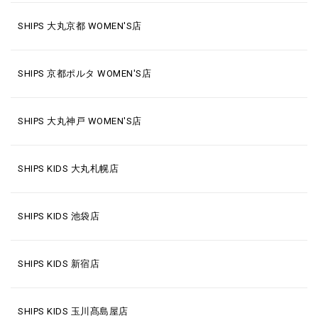
SHIPS 大丸京都 WOMEN'S店
SHIPS 京都ポルタ WOMEN'S店
SHIPS 大丸神戸 WOMEN'S店
SHIPS KIDS 大丸札幌店
SHIPS KIDS 池袋店
SHIPS KIDS 新宿店
SHIPS KIDS 玉川髙島屋店