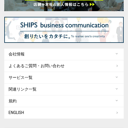
会社情報
よくあるご質問・お問い合わせ
サービス一覧
関連リンク一覧
規約
ENGLISH