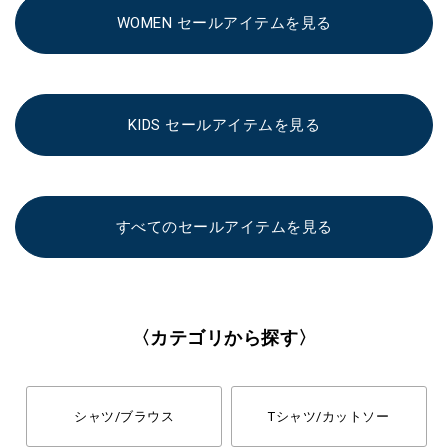
WOMEN セールアイテムを見る
KIDS セールアイテムを見る
すべてのセールアイテムを見る
〈カテゴリから探す〉
シャツ/ブラウス
Tシャツ/カットソー