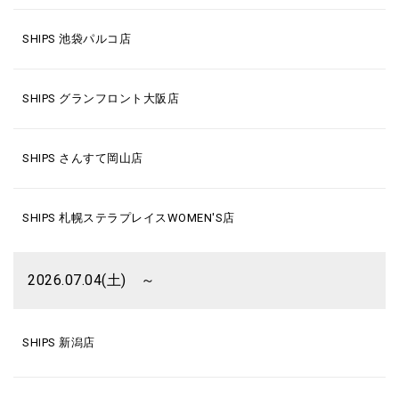
SHIPS 池袋パルコ店
SHIPS グランフロント大阪店
SHIPS さんすて岡山店
SHIPS 札幌ステラプレイスWOMEN'S店
2026.07.04(土) ～
SHIPS 新潟店