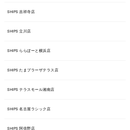
SHIPS 吉祥寺店
SHIPS 立川店
SHIPS ららぽーと横浜店
SHIPS たまプラーザテラス店
SHIPS テラスモール湘南店
SHIPS 名古屋ラシック店
SHIPS 阿倍野店