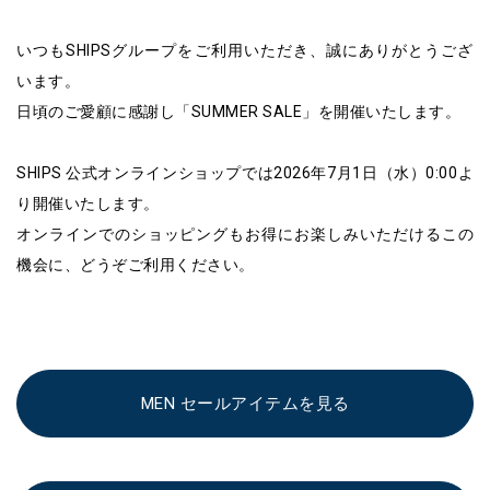
いつもSHIPSグループをご利用いただき、誠にありがとうござ
います。
日頃のご愛顧に感謝し「SUMMER SALE」を開催いたします。
SHIPS 公式オンラインショップでは2026年7月1日（水）0:00よ
り開催いたします。
オンラインでのショッピングもお得にお楽しみいただけるこの
機会に、どうぞご利用ください。
MEN セールアイテムを見る