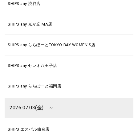
SHIPS any 渋谷店
SHIPS any 光が丘IMA店
SHIPS any ららぽーとTOKYO-BAY WOMEN'S店
SHIPS any セレオ八王子店
SHIPS any ららぽーと福岡店
2026.07.03(金) ～
SHIPS エスパル仙台店