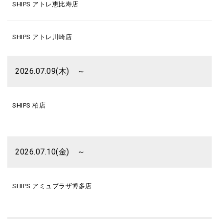
SHIPS アトレ恵比寿店
SHIPS アトレ川崎店
2026.07.09(木) ～
SHIPS 柏店
2026.07.10(金) ～
SHIPS アミュプラザ博多店