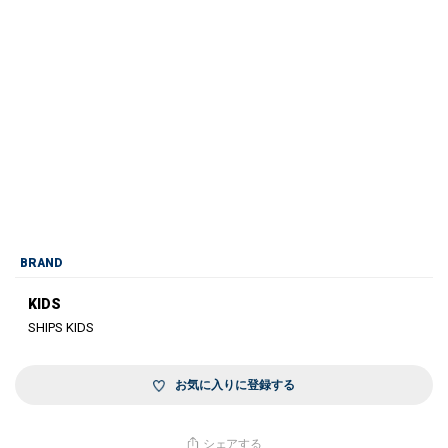
BRAND
KIDS
SHIPS KIDS
お気に入りに登録する
シェアする