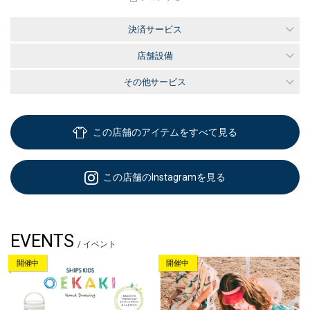
決済サービス
店舗設備
その他サービス
この店舗のアイテムをすべて見る
この店舗のInstagramを見る
EVENTS
/ イベント
開催中
開催中