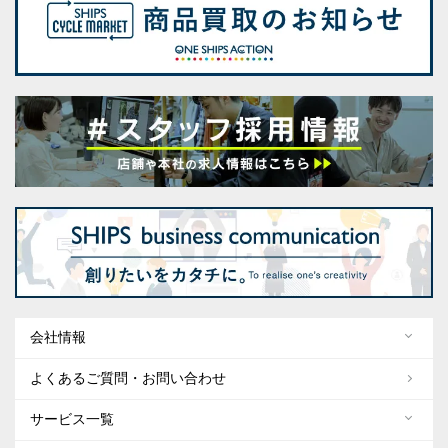
会社情報
よくあるご質問・お問い合わせ
サービス一覧