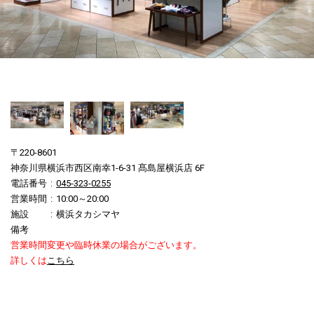
〒220-8601
神奈川県横浜市西区南幸1-6-31 髙島屋横浜店 6F
電話番号
045-323-0255
営業時間
10:00～20:00
施設
横浜タカシマヤ
備考
営業時間変更や臨時休業の場合がございます。
詳しくは
こちら