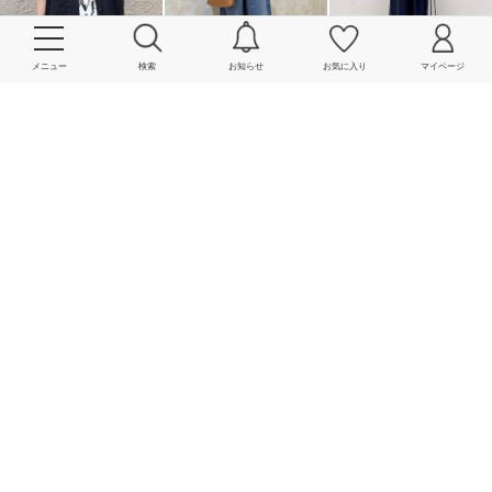
メニュー
検索
お知らせ
お気に入り
マイページ
More
powered by