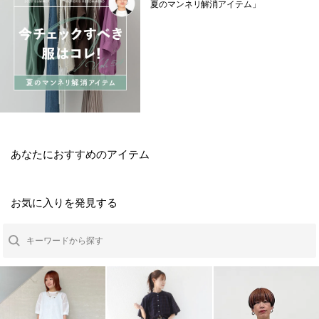
夏のマンネリ解消アイテム」
あなたにおすすめのアイテム
お気に入りを発見する