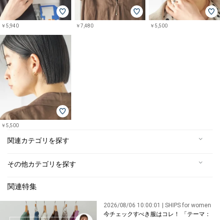
￥5,940
￥7,480
￥5,500
￥5,500
関連カテゴリを探す
その他カテゴリを探す
関連特集
2026/08/06 10:00:01 | SHIPS for women
今チェックすべき服はコレ！ 「テーマ：