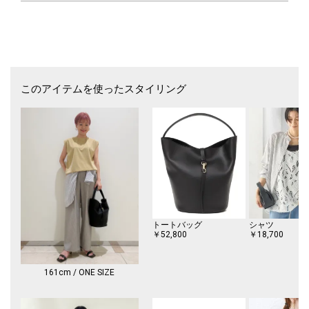
このアイテムを使ったスタイリング
トートバッグ
シャツ
￥52,800
￥18,700
161cm / ONE SIZE