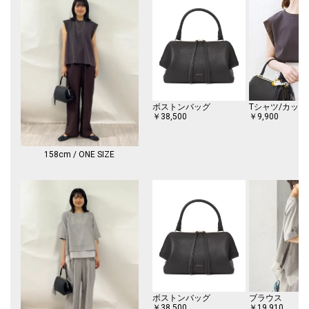
ボストンバッグ
Tシャツ/カット
￥38,500
￥9,900
158cm / ONE SIZE
ボストンバッグ
ブラウス
￥38,500
￥19,910