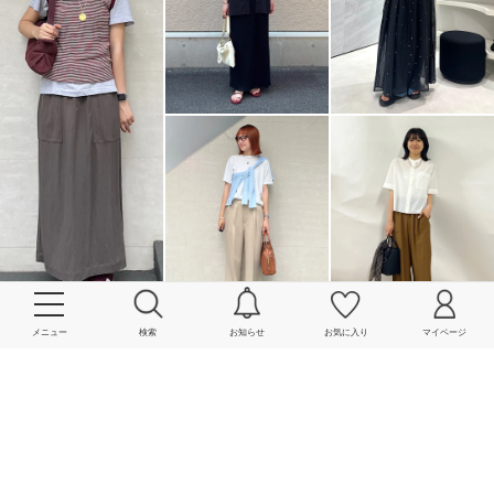
メニュー
検索
お知らせ
お気に入り
マイページ
More
powered by