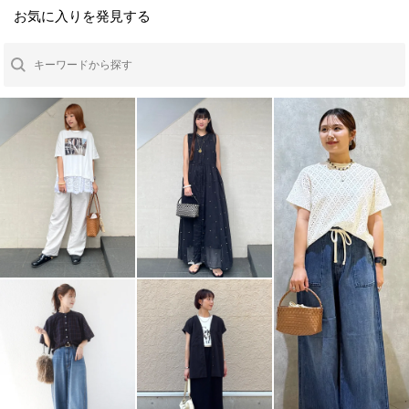
お気に入りを発見する