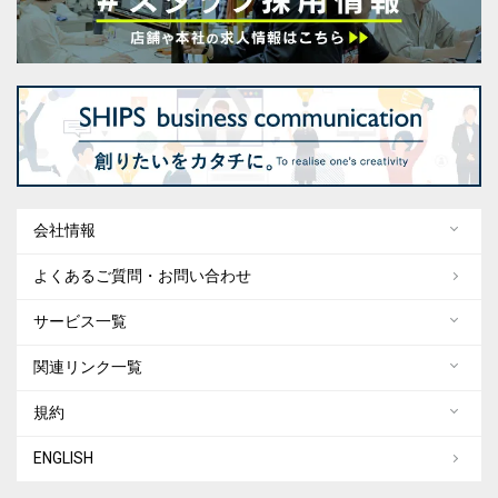
会社情報
よくあるご質問・お問い合わせ
サービス一覧
関連リンク一覧
規約
ENGLISH