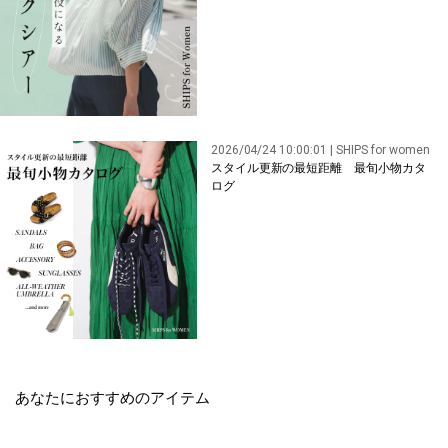
2026/04/24 10:00:01 | SHIPS for women
スタイル更新の最短距離 最旬小物カタ
ログ
あなたにおすすめのアイテム