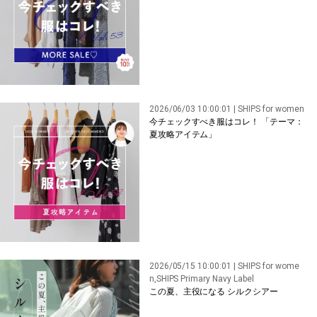
2026/06/03 10:00:01 | SHIPS for women
今チェックすべき服はコレ！ 「テーマ：
夏攻略アイテム」
2026/05/15 10:00:01 | SHIPS for wome
n,SHIPS Primary Navy Label
この夏、主役になる シルクシアー