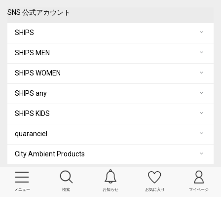
SNS 公式アカウント
SHIPS
SHIPS MEN
SHIPS WOMEN
SHIPS any
SHIPS KIDS
quaranciel
City Ambient Products
COPYRIGHT© SHIPS ALL RIGHTS RESERVED.
メニュー
検索
お知らせ
お気に入り
マイページ