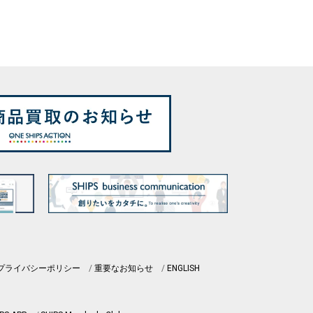
プライバシーポリシー
重要なお知らせ
ENGLISH