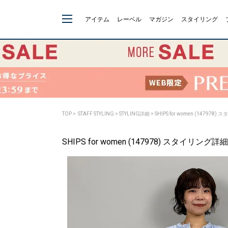
アイテム
レーベル
マガジン
スタイリング
TOP
>
STAFF STYLING
> STYLING詳細 > SHIPS for women (147978
SHIPS for women (147978) スタイリング詳細