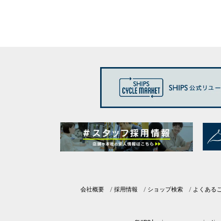
会社概要
採用情報
ショップ検索
よくある