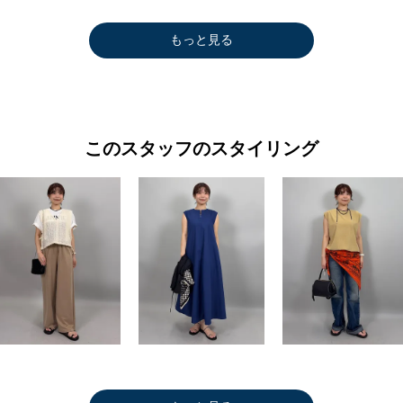
もっと見る
このスタッフのスタイリング