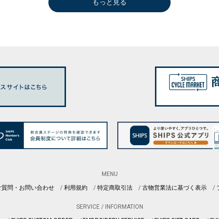
もっと見る
MENU
ご質問・お問い合わせ
利用規約
特定商取引法
古物営業法に基づく表示
SERVICE / INFORMATION