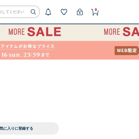
0
気に入りに登録する