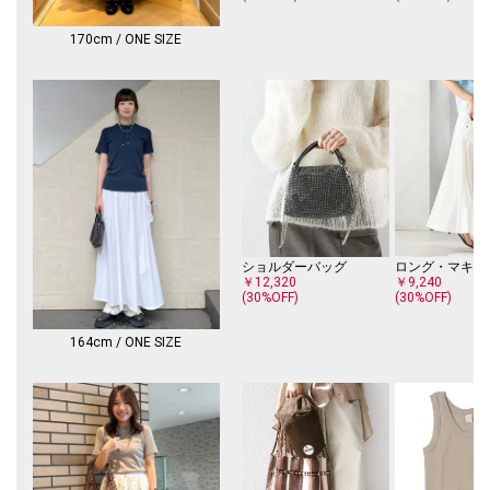
170cm / ONE SIZE
ショルダーバッグ
ロング・マキシ
￥12,320
￥9,240
(30%OFF)
(30%OFF)
164cm / ONE SIZE