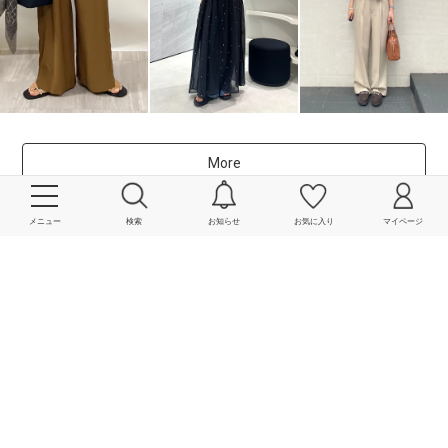
More
powered by
メニュー
検索
お知らせ
お気に入り
マイページ