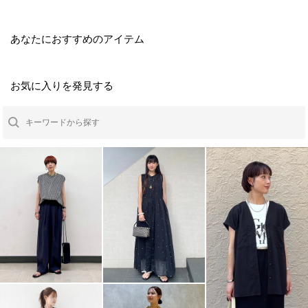
あなたにおすすめのアイテム
お気に入りを発見する