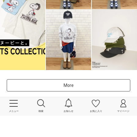
More
powered by
メニュー
検索
お知らせ
お気に入り
マイページ