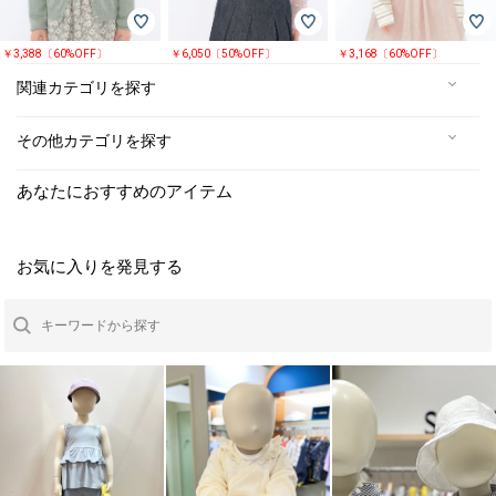
￥3,388〔60%OFF〕
￥6,050〔50%OFF〕
￥3,168〔60%OFF〕
関連カテゴリを探す
その他カテゴリを探す
あなたにおすすめのアイテム
お気に入りを発見する