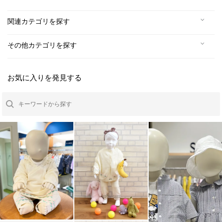
関連カテゴリを探す
その他カテゴリを探す
お気に入りを発見する