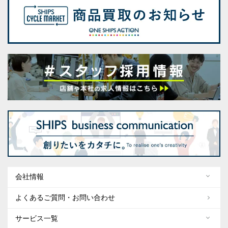
会社情報
よくあるご質問・お問い合わせ
サービス一覧