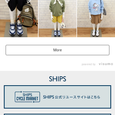
More
powered by