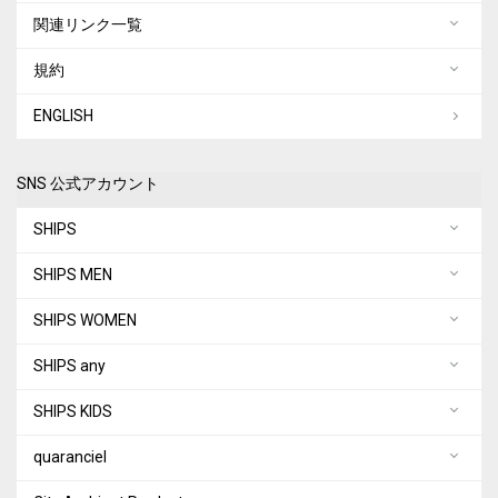
関連リンク一覧
規約
ENGLISH
SNS 公式アカウント
SHIPS
SHIPS MEN
SHIPS WOMEN
SHIPS any
SHIPS KIDS
quaranciel