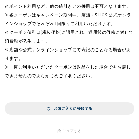
※ポイント利用など、他の値引きとの併用は不可となります。
※各クーポンはキャンペーン期間中、店舗・SHIPS 公式オンラ
インショップでそれぞれ1回限りご利用いただけます。
※クーポン値引は[税抜価格]に適用され、適用後の価格に対して
消費税が発生します。
※店舗や公式オンラインショップにて表記のことなる場合があ
ります。
※一度ご利用いただいたクーポンは返品をした場合でもお戻し
できませんのであらかじめご了承ください。
お気に入りに登録する
シェアする