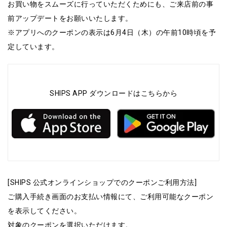
お買い物をスムーズに行っていただくためにも、ご来店前の事
前アップデートをお願いいたします。
※アプリへのクーポンの表示は6月4日（木）の午前10時頃を予
定しています。
SHIPS APP ダウンロードはこちらから
[SHIPS 公式オンラインショップでのクーポンご利用方法]
ご購入手続き画面のお支払い情報にて、ご利用可能なクーポン
を表示してください。
対象のクーポンを選択いただけます。