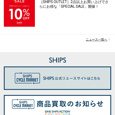
［SHIPS OUTLET］2点以上お買い上げでさ
らにお得な「SPECIAL SALE」開催！
ニュース一覧へ