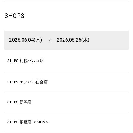
SHOPS
2026.06.04(木) ～ 2026.06.25(木)
SHIPS 札幌パルコ店
SHIPS エスパル仙台店
SHIPS 新潟店
SHIPS 銀座店 ＜MEN＞