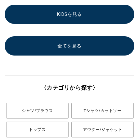
KIDSを見る
全てを見る
〈カテゴリから探す〉
シャツ/ブラウス
Tシャツ/カットソー
トップス
アウター/ジャケット