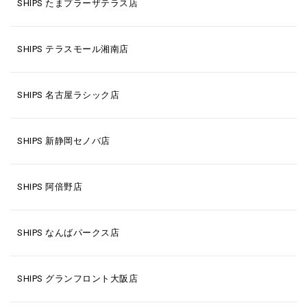
SHIPS たまプラーザテラス店
SHIPS テラスモール湘南店
SHIPS 名古屋ラシック店
SHIPS 新静岡セノバ店
SHIPS 阿倍野店
SHIPS なんばパークス店
SHIPS グランフロント大阪店