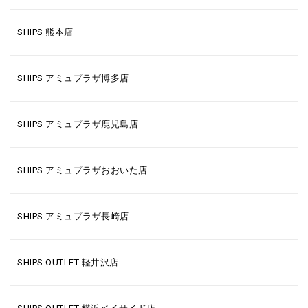
SHIPS 熊本店
SHIPS アミュプラザ博多店
SHIPS アミュプラザ鹿児島店
SHIPS アミュプラザおおいた店
SHIPS アミュプラザ長崎店
SHIPS OUTLET 軽井沢店