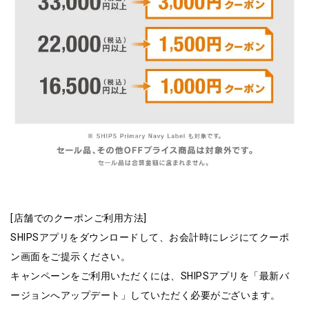
[店舗でのクーポンご利用方法]
SHIPSアプリをダウンロードして、お会計時にレジにてクーポ
ン画面をご提示ください。
キャンペーンをご利用いただくには、SHIPSアプリを「最新バ
ージョンへアップデート」していただく必要がございます。