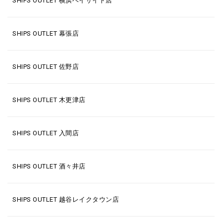
SHIPS OUTLET 横浜ベイサイド店
SHIPS OUTLET 幕張店
SHIPS OUTLET 佐野店
SHIPS OUTLET 木更津店
SHIPS OUTLET 入間店
SHIPS OUTLET 酒々井店
SHIPS OUTLET 越谷レイクタウン店