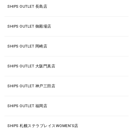
SHIPS OUTLET 長島店
SHIPS OUTLET 御殿場店
SHIPS OUTLET 岡崎店
SHIPS OUTLET 大阪門真店
SHIPS OUTLET 神戸三田店
SHIPS OUTLET 福岡店
SHIPS 札幌ステラプレイスWOMEN'S店