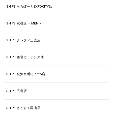
SHIPS ららぽーとEXPOCITY店
SHIPS 京都店 ＜MEN＞
SHIPS クレフィ三宮店
SHIPS 西宮ガーデンズ店
SHIPS 金沢百番街Rinto店
SHIPS 広島店
SHIPS さんすて岡山店