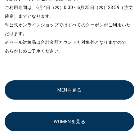
ご利用期間は、6月4日（木）0:00～6月25日（木）23:59（注文
確定）までとなります。
※公式オンラインショップではすべてのクーポンがご利用いた
だけます。
※セール対象品は合計金額カウントも対象外となりますので、
あらかじめご了承ください。
MENを見る
WOMENを見る