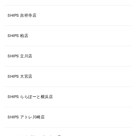
SHIPS 吉祥寺店
SHIPS 柏店
SHIPS 立川店
SHIPS 大宮店
SHIPS ららぽーと横浜店
SHIPS アトレ川崎店