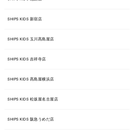
SHIPS KIDS 新宿店
SHIPS KIDS 玉川髙島屋店
SHIPS KIDS 吉祥寺店
SHIPS KIDS 髙島屋横浜店
SHIPS KIDS 松坂屋名古屋店
SHIPS KIDS 阪急うめだ店