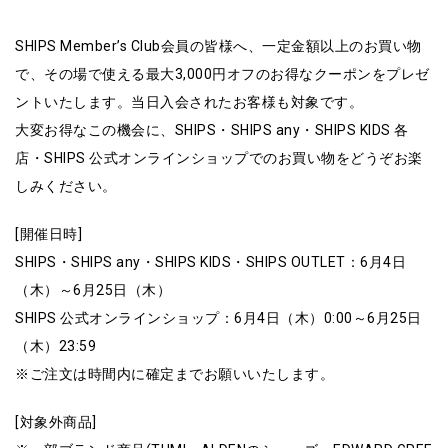
SHIPS Member’s Club会員の皆様へ、一定金額以上のお買い物
で、その場で使える最大3,000円オフのお得なクーポンをプレゼ
ントいたします。当日入会されたお客様も対象です。
大変お得なこの機会に、SHIPS・SHIPS any・SHIPS KIDS 各
店・SHIPS 公式オンラインショップでのお買い物をどうぞお楽
しみください。
[開催日時]
SHIPS・SHIPS any・SHIPS KIDS・SHIPS OUTLET：6月4日
（木）～6月25日（木）
SHIPS 公式オンラインショップ：6月4日（木）0:00～6月25日
（木）23:59
※ご注文は時間内に確定までお願いいたします。
[対象外商品]