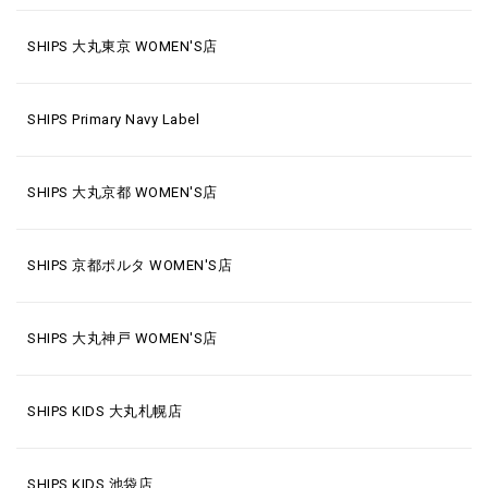
SHIPS 大丸東京 WOMEN'S店
SHIPS Primary Navy Label
SHIPS 大丸京都 WOMEN'S店
SHIPS 京都ポルタ WOMEN'S店
SHIPS 大丸神戸 WOMEN'S店
SHIPS KIDS 大丸札幌店
SHIPS KIDS 池袋店