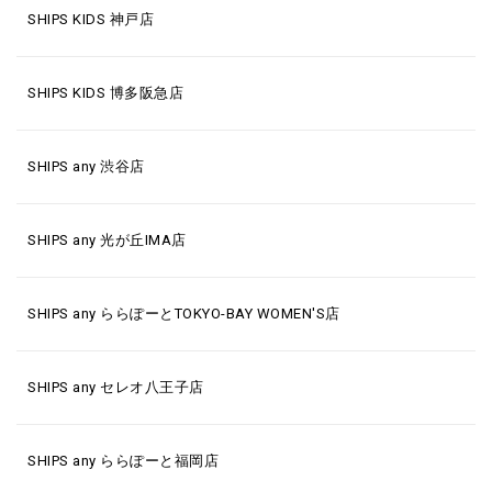
SHIPS KIDS 神戸店
SHIPS KIDS 博多阪急店
SHIPS any 渋谷店
SHIPS any 光が丘IMA店
SHIPS any ららぽーとTOKYO-BAY WOMEN'S店
SHIPS any セレオ八王子店
SHIPS any ららぽーと福岡店