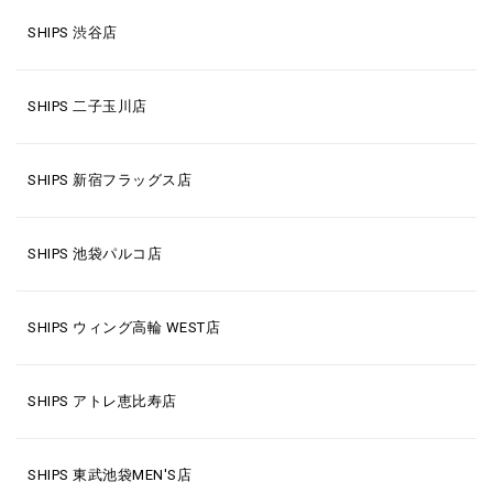
SHIPS 渋谷店
SHIPS 二子玉川店
SHIPS 新宿フラッグス店
SHIPS 池袋パルコ店
SHIPS ウィング高輪 WEST店
SHIPS アトレ恵比寿店
SHIPS 東武池袋MEN'S店