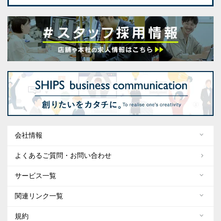
会社情報
よくあるご質問・お問い合わせ
サービス一覧
関連リンク一覧
規約