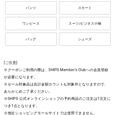
パンツ
スカート
ワンピース
スーツ/ビジネス小物
バッグ
シューズ
[ご注意]
※クーポンご利用の際は、SHIPS Member's Clubへの会員登録
が必要になります。
※セール対象品は合計金額カウントも対象外となりますので、
あらかじめご了承ください。
※SHIPS 公式オンラインショップの予約商品のご注文は1注文に
つき1点となります。
※他社ショッピングモールサイトでは使用できません。