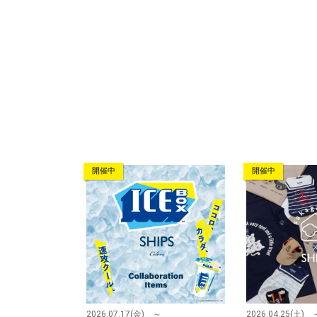
開催中
開催中
2026.07.17(金) ～
2026.04.25(土) 