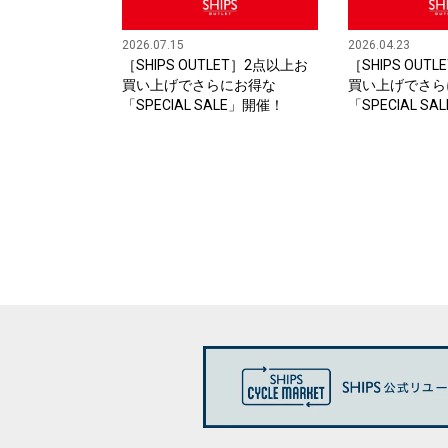
2026.07.15
2026.04.23
［SHIPS OUTLET］2点以上お
［SHIPS OUT
買い上げでさらにお得な
買い上げでさら
「SPECIAL SALE」開催！
「SPECIAL S