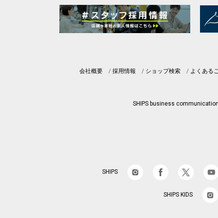
会社概要
採用情報
ショップ検索
よくある
SHIPS business communicatio
SHIPS
SHIPS KIDS