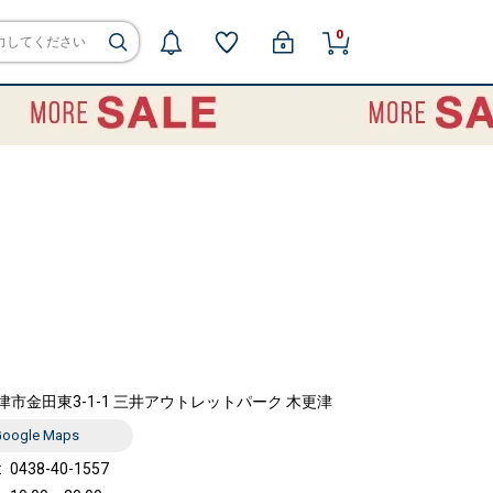
0
9
市金田東3-1-1 三井アウトレットパーク 木更津
Google Maps
0438-40-1557