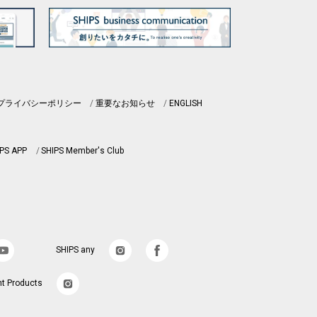
プライバシーポリシー
重要なお知らせ
ENGLISH
PS APP
SHIPS Member's Club
SHIPS any
nt Products