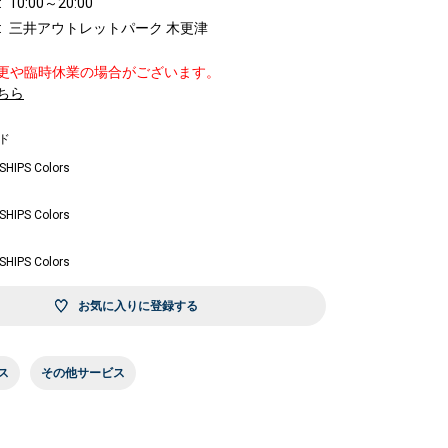
10:00～20:00
三井アウトレットパーク 木更津
更や臨時休業の場合がございます。
ちら
ド
SHIPS Colors
SHIPS Colors
SHIPS Colors
お気に入りに登録する
ス
その他サービス