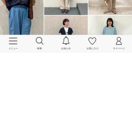
メニュー
検索
お知らせ
お気に入り
マイページ
More
powered by