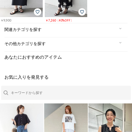
￥9,900
￥7,260〔40%OFF〕
関連カテゴリを探す
その他カテゴリを探す
あなたにおすすめのアイテム
お気に入りを発見する