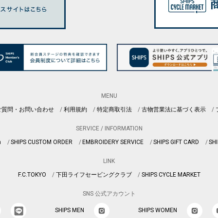
MENU
ご質問・お問い合わせ
利用規約
特定商取引法
古物営業法に基づく表示
SERVICE / INFORMATION
n
SHIPS CUSTOM ORDER
EMBROIDERY SERVICE
SHIPS GIFT CARD
SHI
LINK
F.C.TOKYO
下田ライフセービングクラブ
SHIPS CYCLE MARKET
SNS 公式アカウント
SHIPS MEN
SHIPS WOMEN