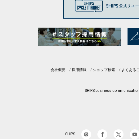
会社概要
採用情報
ショップ検索
よくある
SHIPS business communicatio
SHIPS