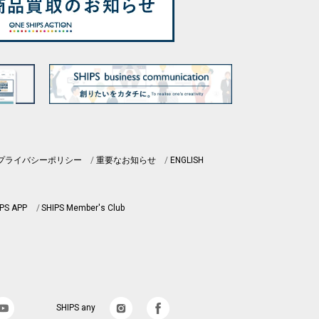
プライバシーポリシー
重要なお知らせ
ENGLISH
PS APP
SHIPS Member's Club
SHIPS any