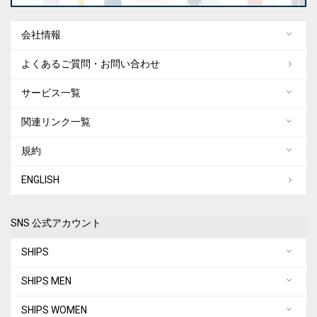
会社情報
よくあるご質問・お問い合わせ
サービス一覧
関連リンク一覧
規約
ENGLISH
SNS 公式アカウント
SHIPS
SHIPS MEN
SHIPS WOMEN