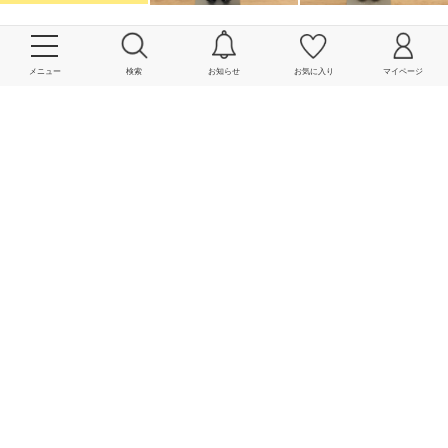
More
メニュー
検索
お知らせ
お気に入り
マイページ
powered by