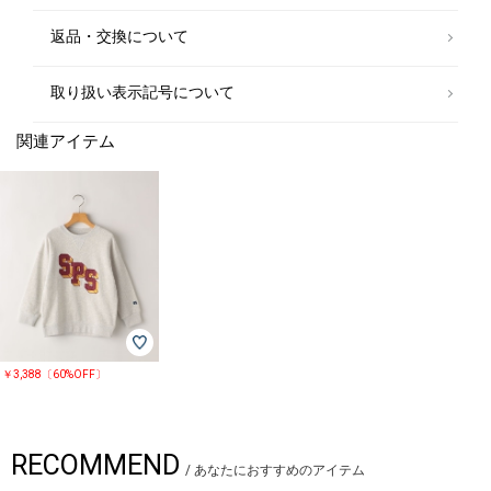
返品・交換について
取り扱い表示記号について
関連アイテム
￥3,388〔60%OFF〕
RECOMMEND
/
あなたにおすすめのアイテム