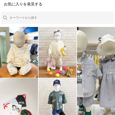
お気に入りを発見する