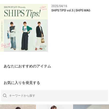
2025/04/16
SHIPS TIPS! vol.3 | SHIPS MAG
あなたにおすすめのアイテム
お気に入りを発見する