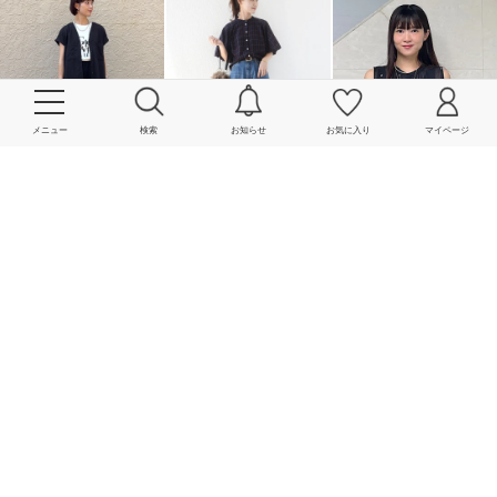
メニュー
検索
お知らせ
お気に入り
マイページ