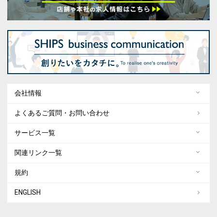
会社情報
よくあるご質問・お問い合わせ
サービス一覧
関連リンク一覧
規約
ENGLISH