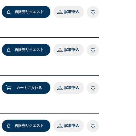
 ダークグレー
再販売リクエスト
試着申込
再販売リクエスト
試着申込
カートに入れる
試着申込
再販売リクエスト
試着申込