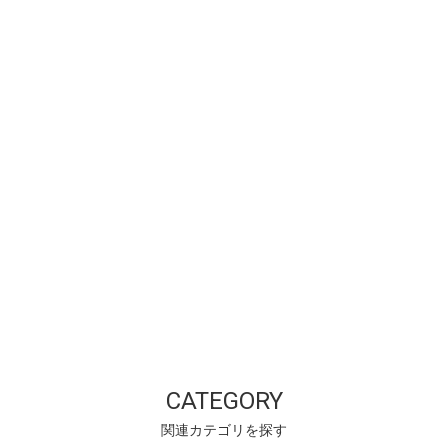
CATEGORY
関連カテゴリを探す