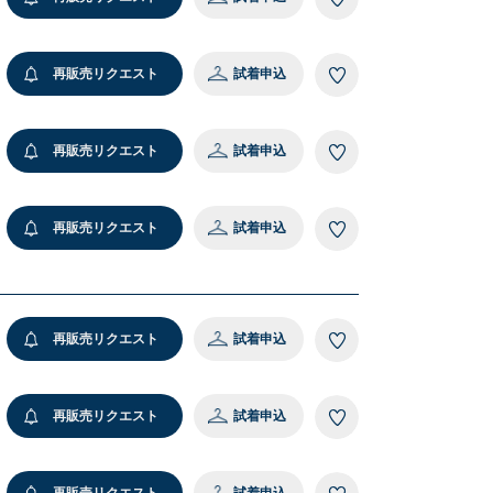
6 キャメル
再販売リクエスト
試着申込
再販売リクエスト
試着申込
再販売リクエスト
試着申込
再販売リクエスト
試着申込
再販売リクエスト
試着申込
再販売リクエスト
試着申込