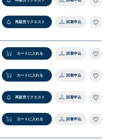
再販売リクエスト
試着申込
カートに入れる
試着申込
カートに入れる
試着申込
再販売リクエスト
試着申込
カートに入れる
試着申込