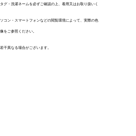
タグ・洗濯ネームを必ずご確認の上、着用又はお取り扱いく
ソコン・スマートフォンなどの閲覧環境によって、実際の色
像をご参照ください。
若干異なる場合がございます。