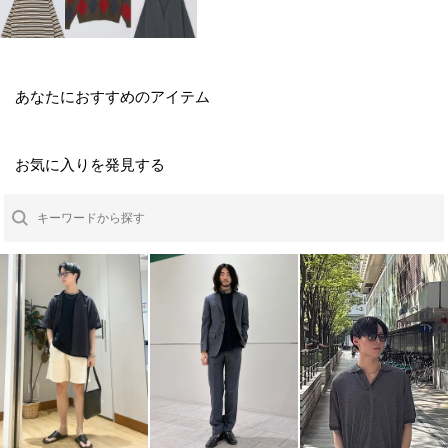
あなたにおすすめのアイテム
お気に入りを発見する