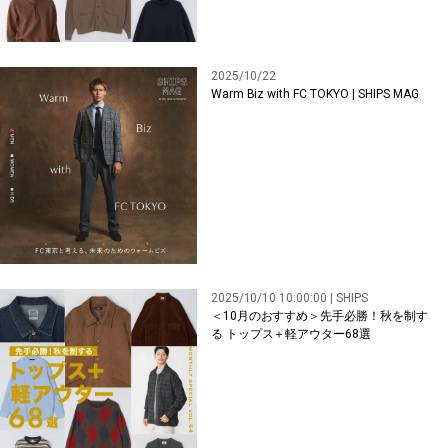
2025/10/22
Warm Biz with FC TOKYO | SHIPS MAG
2025/10/10 10:00:00 | SHIPS
＜10月のおすすめ＞先手必勝！秋を制す
る トップス＋軽アウター68選