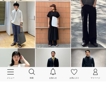
メニュー
検索
お知らせ
お気に入り
マイページ