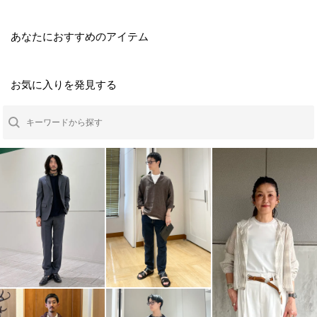
あなたにおすすめのアイテム
お気に入りを発見する