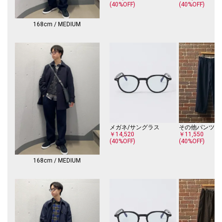
(40%OFF)
(40%OFF)
168cm / MEDIUM
メガネ/サングラス
その他パンツ
￥14,520
￥11,550
(40%OFF)
(40%OFF)
168cm / MEDIUM