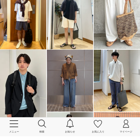
メニュー
検索
お知らせ
お気に入り
マイページ