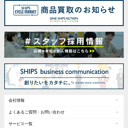
会社情報
よくあるご質問・お問い合わせ
サービス一覧