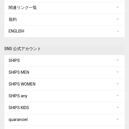
関連リンク一覧
規約
ENGLISH
SNS 公式アカウント
SHIPS
SHIPS MEN
SHIPS WOMEN
SHIPS any
SHIPS KIDS
quaranciel