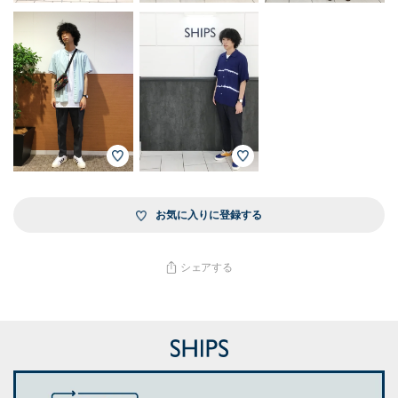
お気に入りに登録する
シェアする