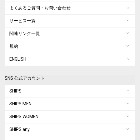
よくあるご質問・お問い合わせ
サービス一覧
関連リンク一覧
規約
ENGLISH
SNS 公式アカウント
SHIPS
SHIPS MEN
SHIPS WOMEN
SHIPS any