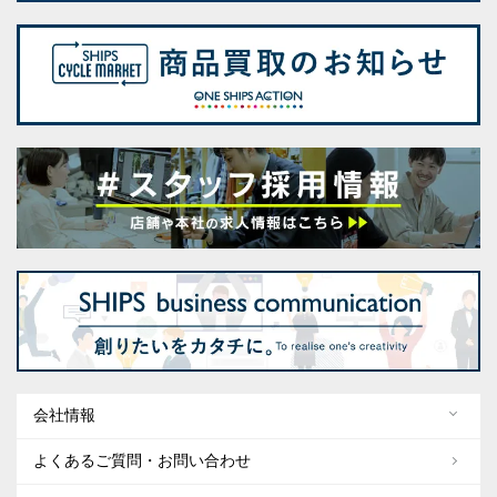
会社情報
よくあるご質問・お問い合わせ