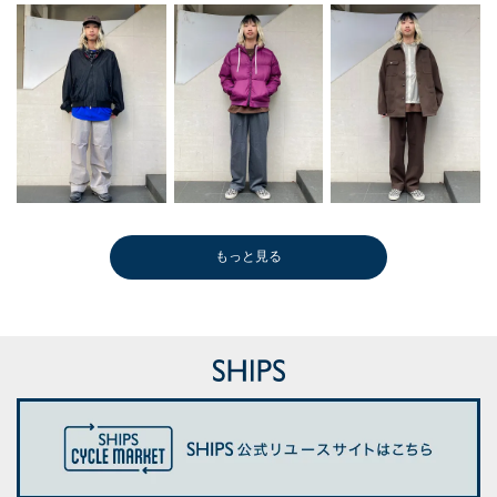
もっと見る