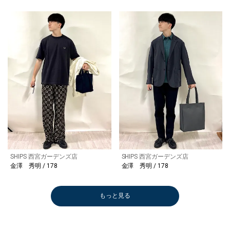
SHIPS 西宮ガーデンズ店
SHIPS 西宮ガーデンズ店
金澤 秀明 / 178
金澤 秀明 / 178
もっと見る