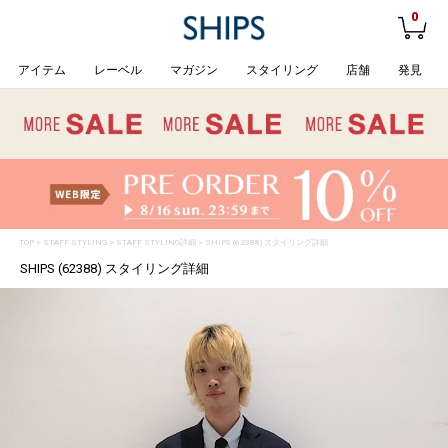
0
アイテム
レーベル
マガジン
スタイリング
店舗
発見
TOP
>
STAFF STYLING
> STAFF STYLING詳細 > SHIPS (62388) スタイリング詳細
SHIPS (62388) スタイリング詳細