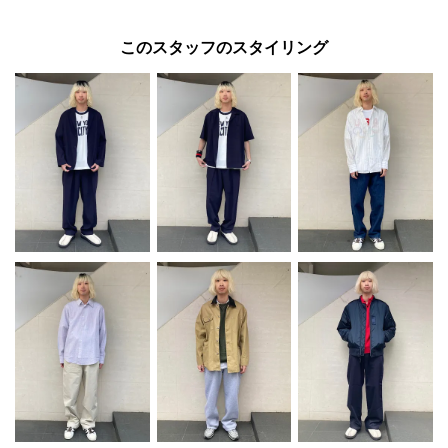
このスタッフのスタイリング