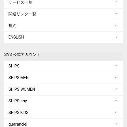
サービス一覧
関連リンク一覧
規約
ENGLISH
SNS 公式アカウント
SHIPS
SHIPS MEN
SHIPS WOMEN
SHIPS any
SHIPS KIDS
quaranciel