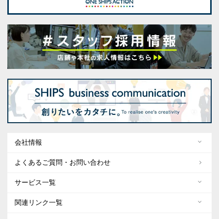
会社情報
よくあるご質問・お問い合わせ
サービス一覧
関連リンク一覧