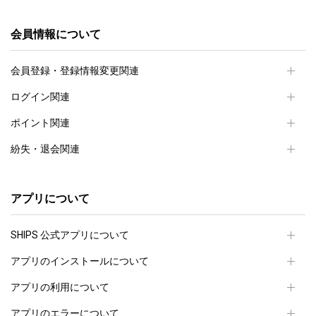
会員情報について
会員登録・登録情報変更関連
ログイン関連
ポイント関連
紛失・退会関連
アプリについて
SHIPS 公式アプリについて
アプリのインストールについて
アプリの利用について
アプリのエラーについて