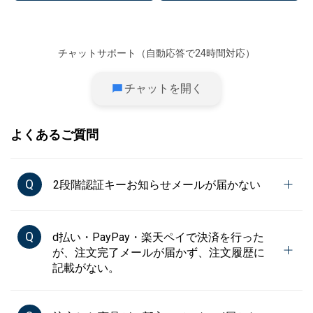
チャットサポート（自動応答で24時間対応）
チャットを開く
よくあるご質問
Q
2段階認証キーお知らせメールが届かない
Q
d払い・PayPay・楽天ペイで決済を行った
が、注文完了メールが届かず、注文履歴に
記載がない。