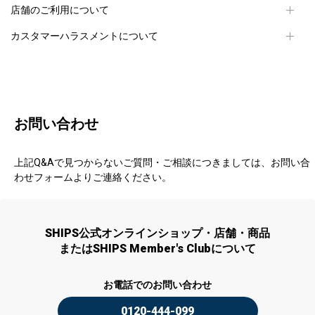
店舗のご利用について
カスタマーハラスメントについて
お問い合わせ
上記Q&Aで見つからないご質問・ご相談につきましては、お問い合
わせフォームよりご連絡ください。
SHIPS公式オンラインショップ・店舗・商品
またはSHIPS Member's Clubについて
お電話でのお問い合わせ
0120-444-099