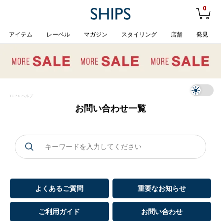
0
アイテム
レーベル
マガジン
スタイリング
店舗
発見
TOP
> ヘルプ
お問い合わせ一覧
よくあるご質問
重要なお知らせ
ご利用ガイド
お問い合わせ