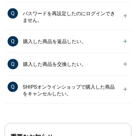
Q
パスワードを再設定したのにログインでき
ません。
Q
購入した商品を返品したい。
Q
購入した商品を交換したい。
Q
SHIPSオンラインショップで購入した商品
をキャンセルしたい。