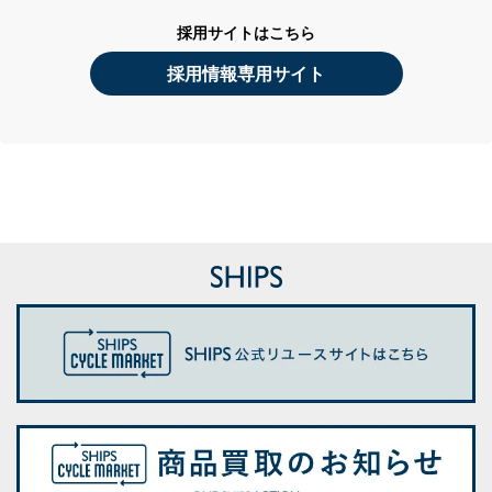
採用サイトはこちら
採用情報専用サイト