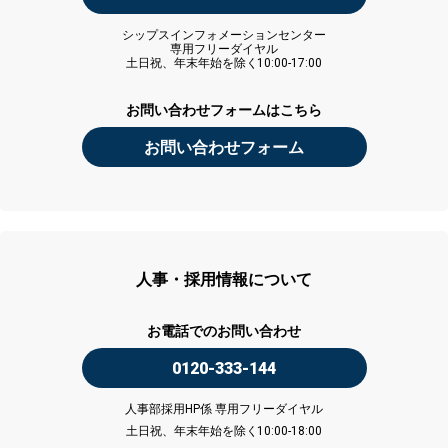
シップスインフォメーションセンター
専用フリーダイヤル
土日祝、年末年始を除く10:00-17:00
お問い合わせフォームはこちら
お問い合わせフォーム
人事・採用情報について
お電話でのお問い合わせ
0120-333-144
人事部採用HP係 専用フリーダイヤル
土日祝、年末年始を除く10:00-18:00