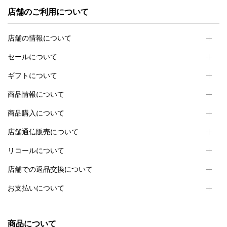
店舗のご利用について
店舗の情報について
セールについて
ギフトについて
商品情報について
商品購入について
店舗通信販売について
リコールについて
店舗での返品交換について
お支払いについて
商品について