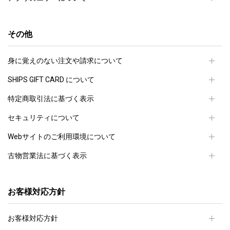
その他
身に覚えのない注文や請求について
SHIPS GIFT CARD について
特定商取引法に基づく表示
セキュリティについて
Webサイトのご利用環境について
古物営業法に基づく表示
お客様対応方針
お客様対応方針