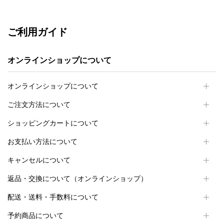
ご利用ガイド
オンラインショップについて
オンラインショップについて
ご注文方法について
ショッピングカートについて
お支払い方法について
キャンセルについて
返品・交換について（オンラインショップ）
配送・送料・手数料について
予約商品について