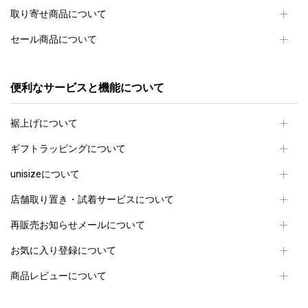
取り寄せ商品について
セール商品について
便利なサービスと機能について
裾上げについて
ギフトラッピングについて
unisizeについて
店舗取り置き・試着サービスについて
再販売お知らせメールについて
お気に入り登録について
商品レビューについて