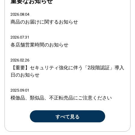
重要なお知らせ
2026.08.04
商品のお届けに関するお知らせ
2026.07.31
各店舗営業時間のお知らせ
2026.02.26
【重要】セキュリティ強化に伴う「2段階認証」導入
日のお知らせ
2025.09.01
模倣品、類似品、不正転売品にご注意ください
すべて見る