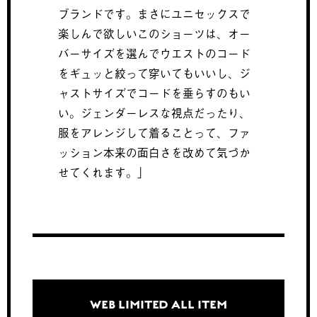
ブランドです。まさにユニセックスで
楽しんで欲しいこのショーツは、オー
バーサイズを選んでウエストのコード
をギュッと絞って穿いてもいいし、ジ
ャストサイズでコードを垂らすのもい
い。ジェンダーレスな視点だったり、
服をアレンジして着ることって、ファ
ッション本来の面白さを改めて気づか
せてくれます。」
WEB LIMITED ALL ITEM