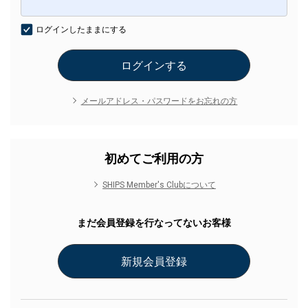
ログインしたままにする
メールアドレス・パスワードをお忘れの方
初めてご利用の方
SHIPS Member's Clubについて
まだ会員登録を行なってないお客様