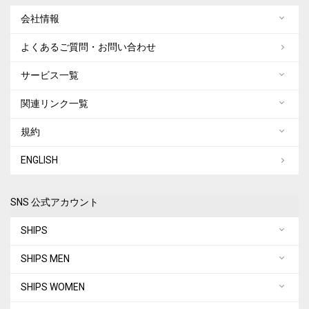
会社情報
よくあるご質問・お問い合わせ
サービス一覧
関連リンク一覧
規約
ENGLISH
SNS 公式アカウント
SHIPS
SHIPS MEN
SHIPS WOMEN