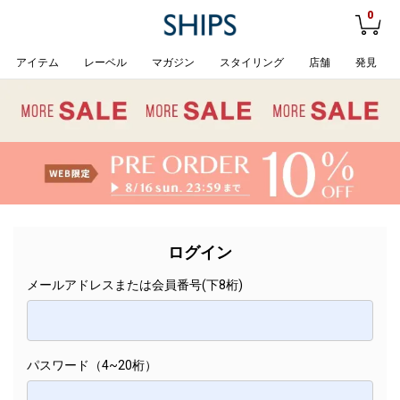
0
アイテム
レーベル
マガジン
スタイリング
店舗
発見
ログイン
メールアドレスまたは会員番号(下8桁)
パスワード（4~20桁）