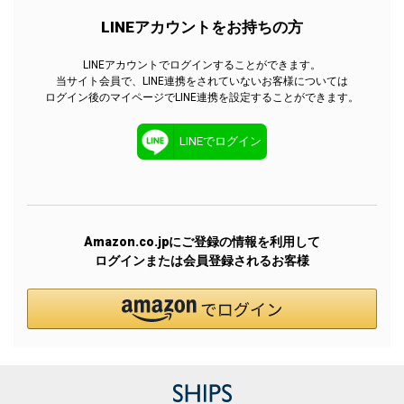
LINEアカウントをお持ちの方
LINEアカウントでログインすることができます。
当サイト会員で、LINE連携をされていないお客様については
ログイン後のマイページでLINE連携を設定することができます。
LINEでログイン
Amazon.co.jpにご登録の情報を利用して
ログインまたは会員登録されるお客様