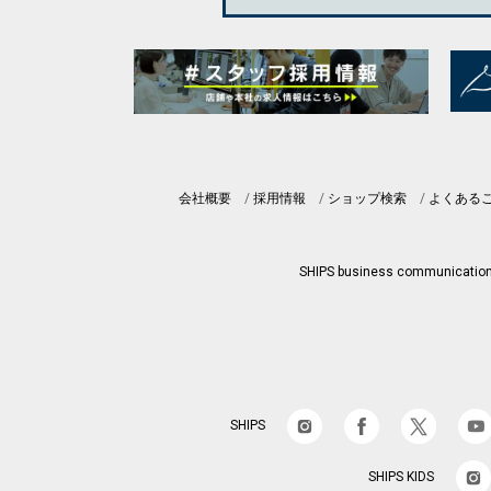
会社概要
採用情報
ショップ検索
よくある
SHIPS business communicatio
SHIPS
SHIPS KIDS