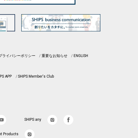
プライバシーポリシー
重要なお知らせ
ENGLISH
PS APP
SHIPS Member's Club
SHIPS any
nt Products