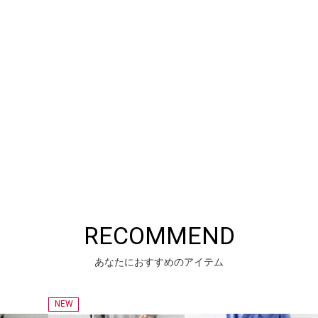
RECOMMEND
あなたにおすすめのアイテム
NEW