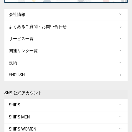
会社情報
よくあるご質問・お問い合わせ
サービス一覧
関連リンク一覧
規約
ENGLISH
SNS 公式アカウント
SHIPS
SHIPS MEN
SHIPS WOMEN