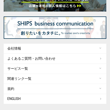
会社情報
よくあるご質問・お問い合わせ
サービス一覧
関連リンク一覧
規約
ENGLISH