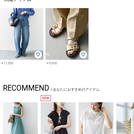
￥11,000
￥9,900
RECOMMEND
/
あなたにおすすめのアイテム
NEW