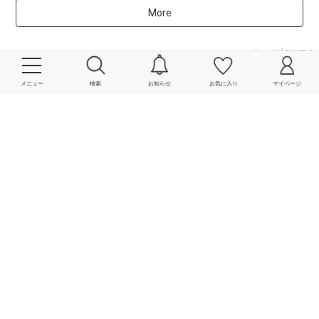
More
powered by
メニュー
検索
お知らせ
お気に入り
マイページ