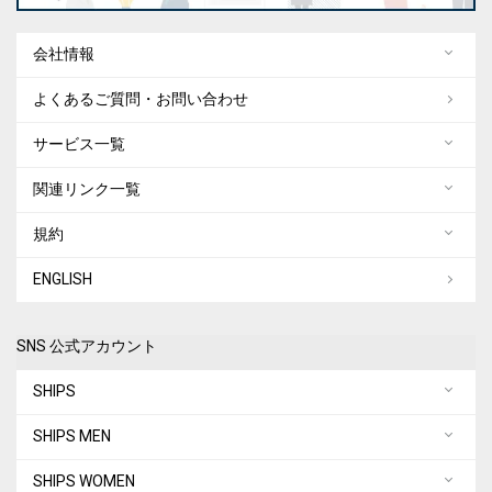
会社情報
よくあるご質問・お問い合わせ
サービス一覧
関連リンク一覧
規約
ENGLISH
SNS 公式アカウント
SHIPS
SHIPS MEN
SHIPS WOMEN