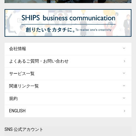
会社情報
よくあるご質問・お問い合わせ
サービス一覧
関連リンク一覧
規約
ENGLISH
SNS 公式アカウント