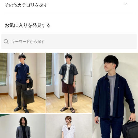
その他カテゴリを探す
お気に入りを発見する