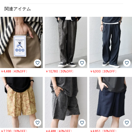
関連アイテム
￥4,488〔40%OFF〕
￥10,780〔30%OFF〕
￥6,930〔30%OFF〕
￥7,700〔30%OFF〕
￥4,488〔40%OFF〕
￥4,851〔30%OFF〕